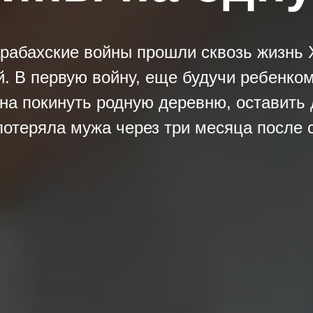
рабахские войны прошли сквозь жизнь
. В первую войну, еще будучи ребенком
а покинуть родную деревню, оставить 
потеряла мужа через три месяца после 