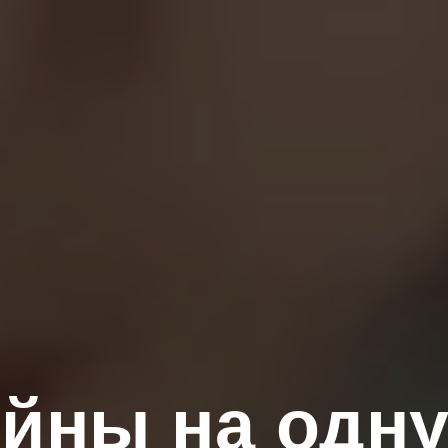
ойны на одну