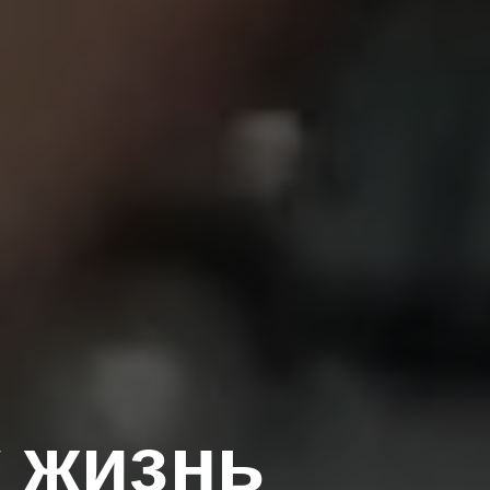
 жизнь